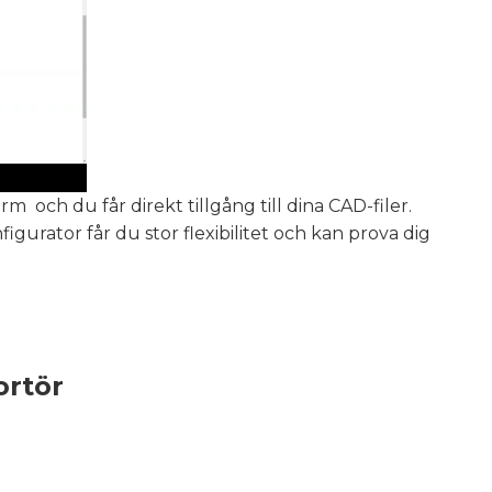
m och du får direkt tillgång till dina CAD-filer.
gurator får du stor flexibilitet och kan prova dig
ortör